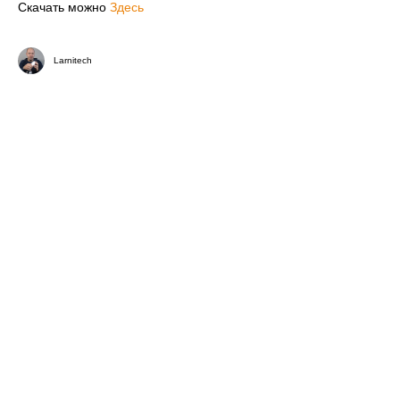
Скачать можно
Здесь
Larnitech