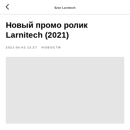
Блог Larnitech
Новый промо ролик
Larnitech (2021)
2021-04-02 13:27
НОВОСТИ