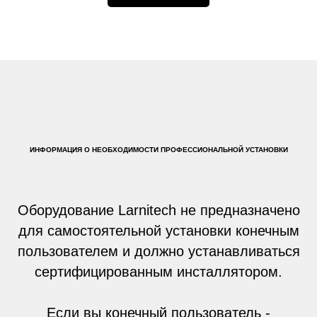
ИНФОРМАЦИЯ О НЕОБХОДИМОСТИ ПРОФЕССИОНАЛЬНОЙ УСТАНОВКИ
Оборудование Larnitech не предназначено
для самостоятельной установки конечным
пользователем и должно устанавливаться
сертифицированным инсталлятором.
Если вы конечный пользователь -