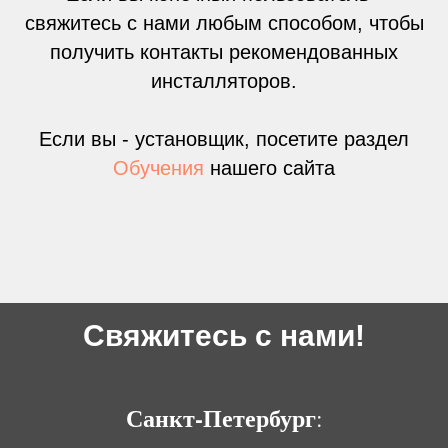
свяжитесь с нами любым способом, чтобы
получить контакты рекомендованных
инсталляторов.
Если вы - установщик, посетите раздел
Обучения
нашего сайта
Свяжитесь с нами!
Санкт-Петербург
: