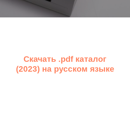
Скачать .pdf каталог
(2023) на русском языке